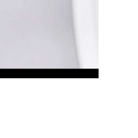
יצירת קשר
שם פרטי
שם משפחה